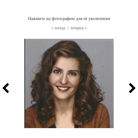
Нажмите на фотографию для её увеличения
« назад
|
вперед »