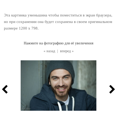
Эта картинка уменьшина чтобы поместиться в экран браузера,
но при сохранении она будет сохранена в своем оригинальном
размере 1200 x 798.
Нажмите на фотографию для её увеличения
« назад
|
вперед »