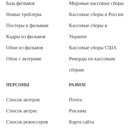
База фильмов
Мировые кассовые сборы
Новые трейлеры
Кассовые сборы в России
Постеры к фильмам
Кассовые сборы в
Кадры из фильмов
Украине
Обои из фильмов
Кассовые сборы США
Обои с актерами
Рекорды по кассовым
сборам
ПЕРСОНЫ
РАЗНОЕ
Список актеров
Почта
Список актрис
Реклама
Список режиссеров
Карта сайта