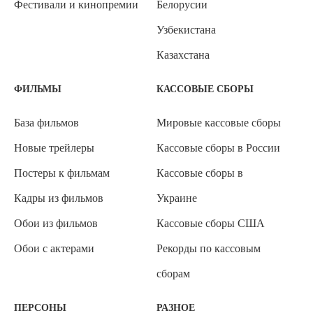
Фестивали и кинопремии
Белорусии
Узбекистана
Казахстана
ФИЛЬМЫ
КАССОВЫЕ СБОРЫ
База фильмов
Мировые кассовые сборы
Новые трейлеры
Кассовые сборы в России
Постеры к фильмам
Кассовые сборы в
Кадры из фильмов
Украине
Обои из фильмов
Кассовые сборы США
Обои с актерами
Рекорды по кассовым
сборам
ПЕРСОНЫ
РАЗНОЕ