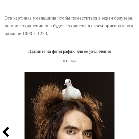
Эта картинка уменьшина чтобы поместиться в экран браузера,
но при сохранении она будет сохранена в своем оригинальном
размере 1000 x 1233.
Нажмите на фотографию для её увеличения
« назад