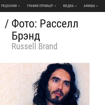
РЕЦЕНЗИИ
ГРАФИК ПРЕМЬЕР
МЕДИА
АФИША
/
Фото: Расселл
Брэнд
Russell Brand