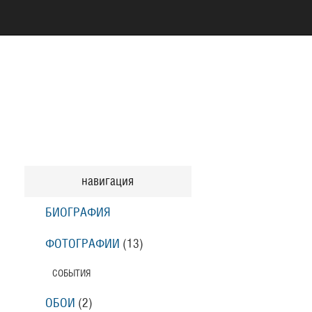
навигация
БИОГРАФИЯ
ФОТОГРАФИИ
(13
)
СОБЫТИЯ
ОБОИ
(2
)