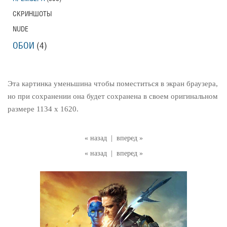
СКРИНШОТЫ
NUDE
ОБОИ
(4)
Эта картинка уменьшина чтобы поместиться в экран браузера,
но при сохранении она будет сохранена в своем оригинальном
размере 1134 x 1620.
« назад
|
вперед »
« назад
|
вперед »