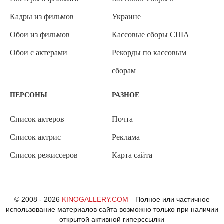
Кадры из фильмов
Украине
Обои из фильмов
Кассовые сборы США
Обои с актерами
Рекорды по кассовым
сборам
ПЕРСОНЫ
РАЗНОЕ
Список актеров
Почта
Список актрис
Реклама
Список режиссеров
Карта сайта
© 2008 - 2026
KINOGALLERY.COM
Полное или частичное
использование материалов сайта возможно только при наличии
открытой активной гиперссылки