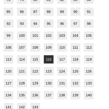
85
86
87
88
89
90
91
92
93
94
95
96
97
98
99
100
101
102
103
104
105
106
107
108
109
110
111
112
113
114
115
116
117
118
119
120
121
122
123
124
125
126
127
128
129
130
131
132
133
134
135
136
137
138
139
140
141
142
143