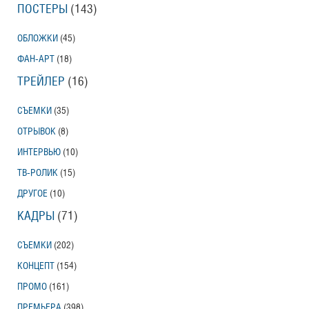
ПОСТЕРЫ
(143)
ОБЛОЖКИ
(45)
ФАН-АРТ
(18)
ТРЕЙЛЕР
(16)
СЪЕМКИ
(35)
ОТРЫВОК
(8)
ИНТЕРВЬЮ
(10)
ТВ-РОЛИК
(15)
ДРУГОЕ
(10)
КАДРЫ
(71)
СЪЕМКИ
(202)
КОНЦЕПТ
(154)
ПРОМО
(161)
ПРЕМЬЕРА
(398)