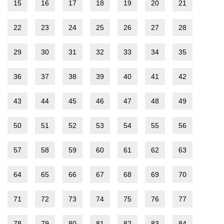
15
16
17
18
19
20
21
22
23
24
25
26
27
28
29
30
31
32
33
34
35
36
37
38
39
40
41
42
43
44
45
46
47
48
49
50
51
52
53
54
55
56
57
58
59
60
61
62
63
64
65
66
67
68
69
70
71
72
73
74
75
76
77
78
79
80
81
82
83
84