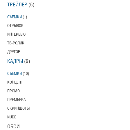
ТРЕЙЛЕР
(5)
СЪЕМКИ
(1)
ОТРЫВОК
ИНТЕРВЬЮ
ТВ-РОЛИК
ДРУГОЕ
КАДРЫ
(9)
СЪЕМКИ
(10)
КОНЦЕПТ
ПРОМО
ПРЕМЬЕРА
СКРИНШОТЫ
NUDE
ОБОИ