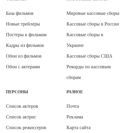
База фильмов
Мировые кассовые сборы
Новые трейлеры
Кассовые сборы в России
Постеры к фильмам
Кассовые сборы в
Кадры из фильмов
Украине
Обои из фильмов
Кассовые сборы США
Обои с актерами
Рекорды по кассовым
сборам
ПЕРСОНЫ
РАЗНОЕ
Список актеров
Почта
Список актрис
Реклама
Список режиссеров
Карта сайта