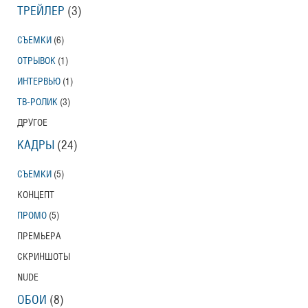
ТРЕЙЛЕР
(3)
СЪЕМКИ
(6)
ОТРЫВОК
(1)
ИНТЕРВЬЮ
(1)
ТВ-РОЛИК
(3)
ДРУГОЕ
КАДРЫ
(24)
СЪЕМКИ
(5)
КОНЦЕПТ
ПРОМО
(5)
ПРЕМЬЕРА
СКРИНШОТЫ
NUDE
ОБОИ
(8)