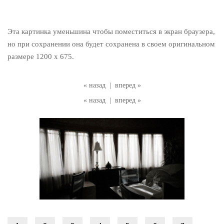
Эта картинка уменьшина чтобы поместиться в экран браузера,
но при сохранении она будет сохранена в своем оригинальном
размере 1200 x 675.
« назад
|
вперед »
« назад
|
вперед »