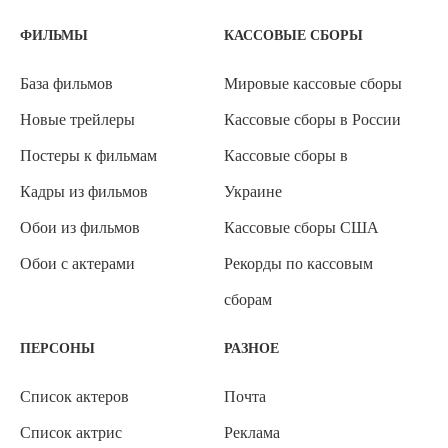
ФИЛЬМЫ
КАССОВЫЕ СБОРЫ
База фильмов
Мировые кассовые сборы
Новые трейлеры
Кассовые сборы в России
Постеры к фильмам
Кассовые сборы в
Кадры из фильмов
Украине
Обои из фильмов
Кассовые сборы США
Обои с актерами
Рекорды по кассовым
сборам
ПЕРСОНЫ
РАЗНОЕ
Список актеров
Почта
Список актрис
Реклама