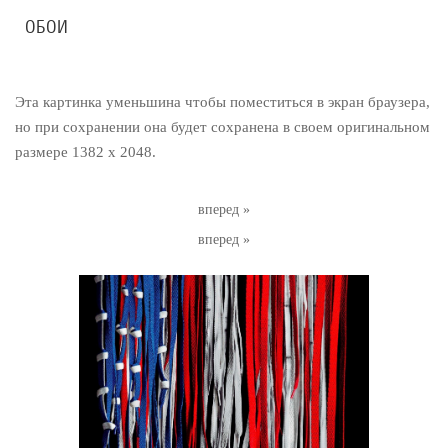
ОБОИ
Эта картинка уменьшина чтобы поместиться в экран браузера,
но при сохранении она будет сохранена в своем оригинальном
размере 1382 x 2048.
вперед »
вперед »