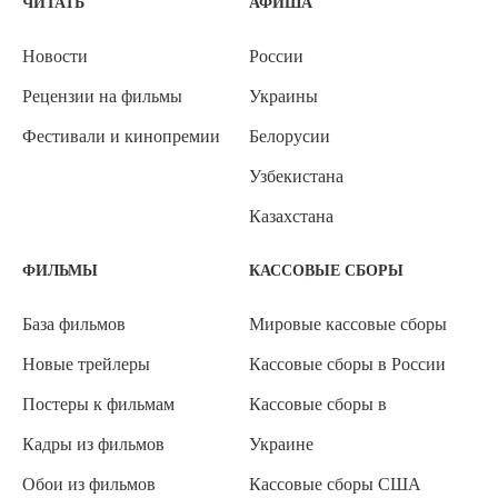
ЧИТАТЬ
АФИША
Новости
России
Рецензии на фильмы
Украины
Фестивали и кинопремии
Белорусии
Узбекистана
Казахстана
ФИЛЬМЫ
КАССОВЫЕ СБОРЫ
База фильмов
Мировые кассовые сборы
Новые трейлеры
Кассовые сборы в России
Постеры к фильмам
Кассовые сборы в
Кадры из фильмов
Украине
Обои из фильмов
Кассовые сборы США