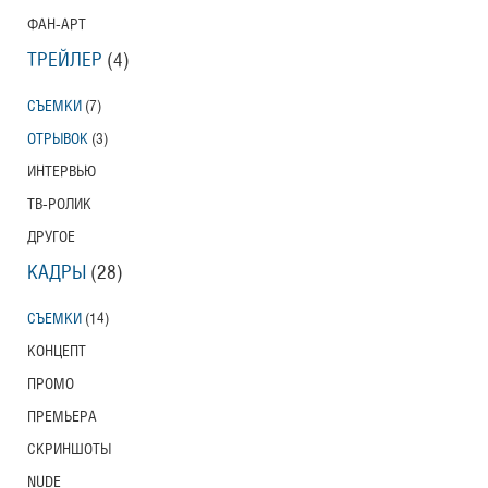
ФАН-АРТ
ТРЕЙЛЕР
(4)
СЪЕМКИ
(7)
ОТРЫВОК
(3)
ИНТЕРВЬЮ
ТВ-РОЛИК
ДРУГОЕ
КАДРЫ
(28)
СЪЕМКИ
(14)
КОНЦЕПТ
ПРОМО
ПРЕМЬЕРА
СКРИНШОТЫ
NUDE