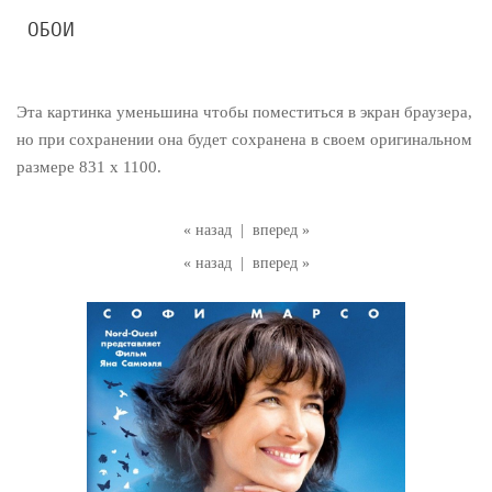
ОБОИ
Эта картинка уменьшина чтобы поместиться в экран браузера,
но при сохранении она будет сохранена в своем оригинальном
размере 831 x 1100.
« назад
|
вперед »
« назад
|
вперед »