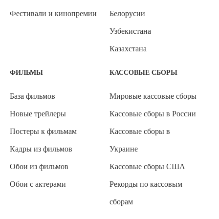
Фестивали и кинопремии
Белорусии
Узбекистана
Казахстана
ФИЛЬМЫ
КАССОВЫЕ СБОРЫ
База фильмов
Мировые кассовые сборы
Новые трейлеры
Кассовые сборы в России
Постеры к фильмам
Кассовые сборы в
Кадры из фильмов
Украине
Обои из фильмов
Кассовые сборы США
Обои с актерами
Рекорды по кассовым
сборам