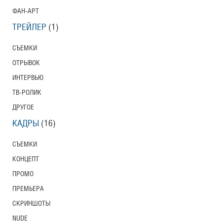
ФАН-АРТ
ТРЕЙЛЕР
(1)
СЪЕМКИ
ОТРЫВОК
ИНТЕРВЬЮ
ТВ-РОЛИК
ДРУГОЕ
КАДРЫ
(16)
СЪЕМКИ
КОНЦЕПТ
ПРОМО
ПРЕМЬЕРА
СКРИНШОТЫ
NUDE