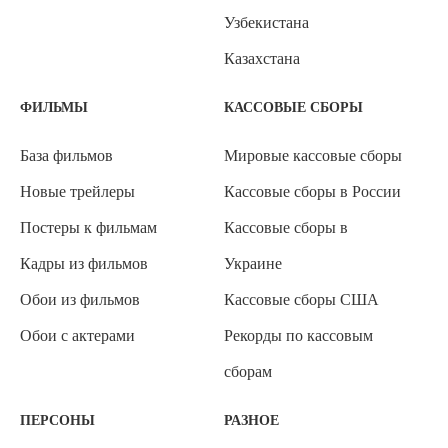
Узбекистана
Казахстана
ФИЛЬМЫ
КАССОВЫЕ СБОРЫ
База фильмов
Мировые кассовые сборы
Новые трейлеры
Кассовые сборы в России
Постеры к фильмам
Кассовые сборы в
Кадры из фильмов
Украине
Обои из фильмов
Кассовые сборы США
Обои с актерами
Рекорды по кассовым
сборам
ПЕРСОНЫ
РАЗНОЕ