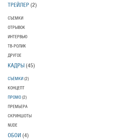
ТРЕЙЛЕР
(2)
СЪЕМКИ
ОТРЫВОК
ИНТЕРВЬЮ
ТВ-РОЛИК
ДРУГОЕ
КАДРЫ
(45)
СЪЕМКИ
(2)
КОНЦЕПТ
ПРОМО
(2)
ПРЕМЬЕРА
СКРИНШОТЫ
NUDE
ОБОИ
(4)