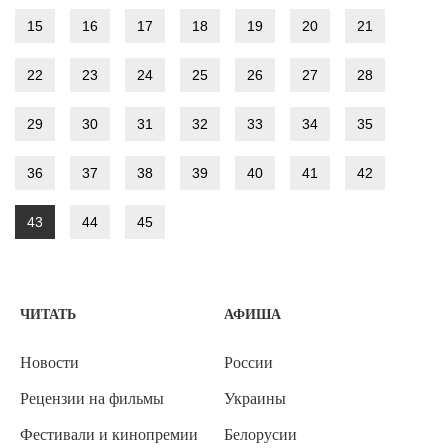
15
16
17
18
19
20
21
22
23
24
25
26
27
28
29
30
31
32
33
34
35
36
37
38
39
40
41
42
43
44
45
ЧИТАТЬ
АФИША
Новости
России
Рецензии на фильмы
Украины
Фестивали и кинопремии
Белорусии