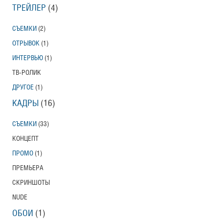
ТРЕЙЛЕР
(4)
СЪЕМКИ
(2)
ОТРЫВОК
(1)
ИНТЕРВЬЮ
(1)
ТВ-РОЛИК
ДРУГОЕ
(1)
КАДРЫ
(16)
СЪЕМКИ
(33)
КОНЦЕПТ
ПРОМО
(1)
ПРЕМЬЕРА
СКРИНШОТЫ
NUDE
ОБОИ
(1)