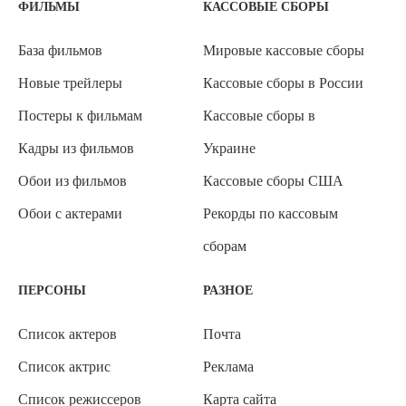
ФИЛЬМЫ
КАССОВЫЕ СБОРЫ
База фильмов
Мировые кассовые сборы
Новые трейлеры
Кассовые сборы в России
Постеры к фильмам
Кассовые сборы в
Кадры из фильмов
Украине
Обои из фильмов
Кассовые сборы США
Обои с актерами
Рекорды по кассовым
сборам
ПЕРСОНЫ
РАЗНОЕ
Список актеров
Почта
Список актрис
Реклама
Список режиссеров
Карта сайта