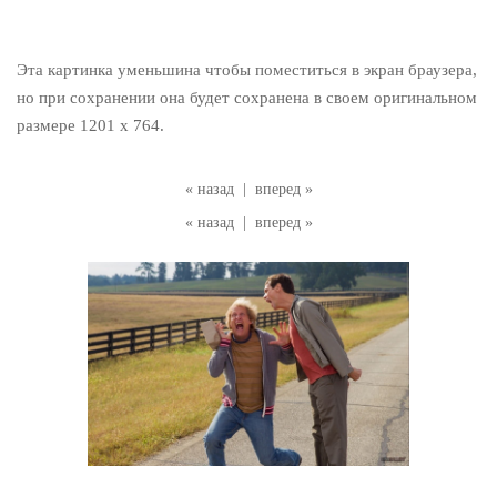
Эта картинка уменьшина чтобы поместиться в экран браузера,
но при сохранении она будет сохранена в своем оригинальном
размере 1201 x 764.
« назад
|
вперед »
« назад
|
вперед »