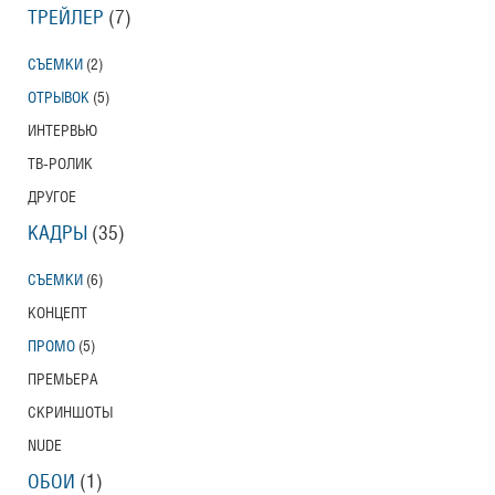
ТРЕЙЛЕР
(7)
СЪЕМКИ
(2)
ОТРЫВОК
(5)
ИНТЕРВЬЮ
ТВ-РОЛИК
ДРУГОЕ
КАДРЫ
(35)
СЪЕМКИ
(6)
КОНЦЕПТ
ПРОМО
(5)
ПРЕМЬЕРА
СКРИНШОТЫ
NUDE
ОБОИ
(1)