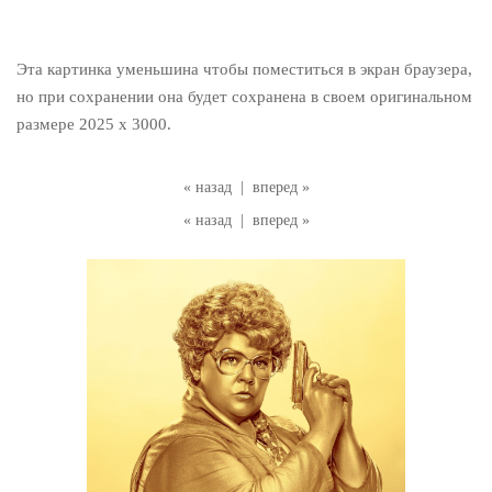
Эта картинка уменьшина чтобы поместиться в экран браузера,
но при сохранении она будет сохранена в своем оригинальном
размере 2025 x 3000.
« назад
|
вперед »
« назад
|
вперед »