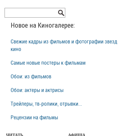
Новое на Киногалерее:
Свежие кадры из фильмов и фотографии звезд
кино
Самые новые постеры к фильмам
Обои: из фильмов
Обои: актеры и актрисы
Трейлеры, тв-ролики, отрывки...
Рецензии на фильмы
ЧИТАТЬ
АФИША