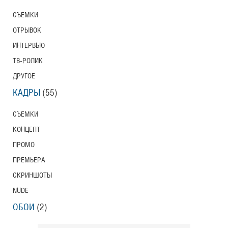
СЪЕМКИ
ОТРЫВОК
ИНТЕРВЬЮ
ТВ-РОЛИК
ДРУГОЕ
КАДРЫ
(55)
СЪЕМКИ
КОНЦЕПТ
ПРОМО
ПРЕМЬЕРА
СКРИНШОТЫ
NUDE
ОБОИ
(2)