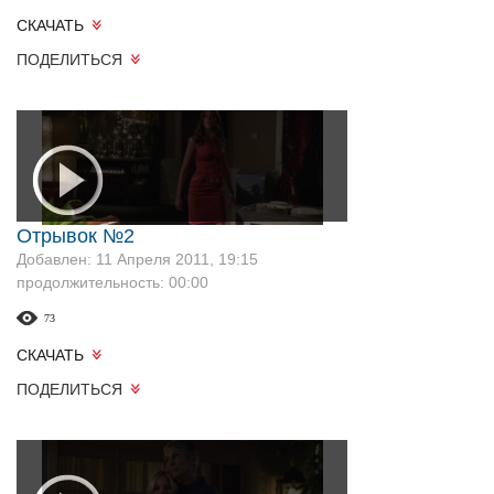
СКАЧАТЬ
ПОДЕЛИТЬСЯ
Отрывок №2
Добавлен: 11 Апреля 2011, 19:15
продолжительность: 00:00
73
СКАЧАТЬ
ПОДЕЛИТЬСЯ