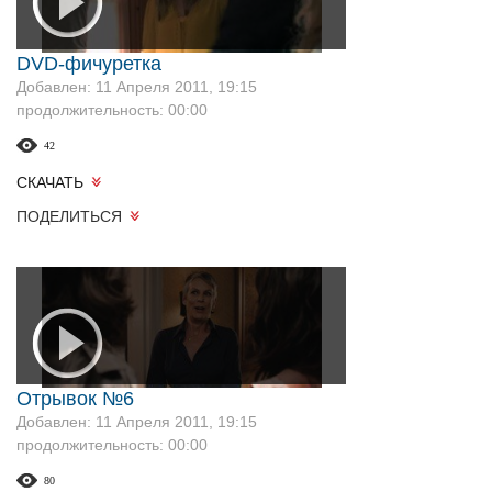
DVD-фичуретка
Добавлен: 11 Апреля 2011, 19:15
продолжительность: 00:00
42
СКАЧАТЬ
ПОДЕЛИТЬСЯ
Отрывок №6
Добавлен: 11 Апреля 2011, 19:15
продолжительность: 00:00
80