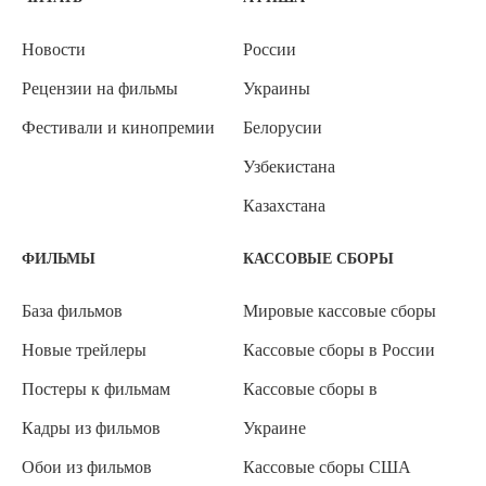
Новости
России
Рецензии на фильмы
Украины
Фестивали и кинопремии
Белорусии
Узбекистана
Казахстана
ФИЛЬМЫ
КАССОВЫЕ СБОРЫ
База фильмов
Мировые кассовые сборы
Новые трейлеры
Кассовые сборы в России
Постеры к фильмам
Кассовые сборы в
Кадры из фильмов
Украине
Обои из фильмов
Кассовые сборы США