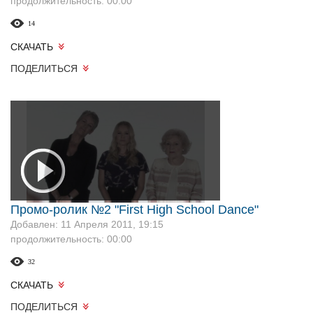
продолжительность: 00:00
14
СКАЧАТЬ
ПОДЕЛИТЬСЯ
Промо-ролик №2 "First High School Dance"
Добавлен: 11 Апреля 2011, 19:15
продолжительность: 00:00
32
СКАЧАТЬ
ПОДЕЛИТЬСЯ