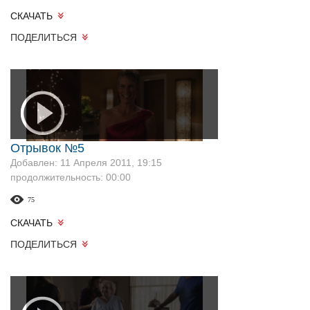
СКАЧАТЬ
ПОДЕЛИТЬСЯ
Отрывок №5
Добавлен: 11 Апреля 2011, 19:15
продолжительность: 00:00
75
СКАЧАТЬ
ПОДЕЛИТЬСЯ