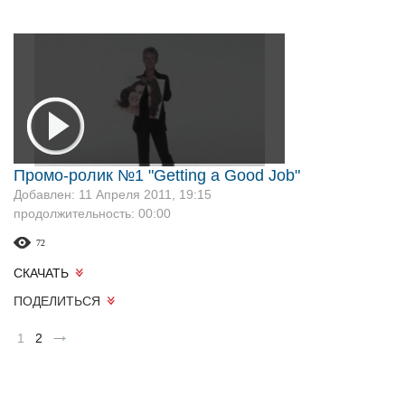
Промо-ролик №1 "Getting a Good Job"
Добавлен: 11 Апреля 2011, 19:15
продолжительность: 00:00
72
СКАЧАТЬ
ПОДЕЛИТЬСЯ
1
2