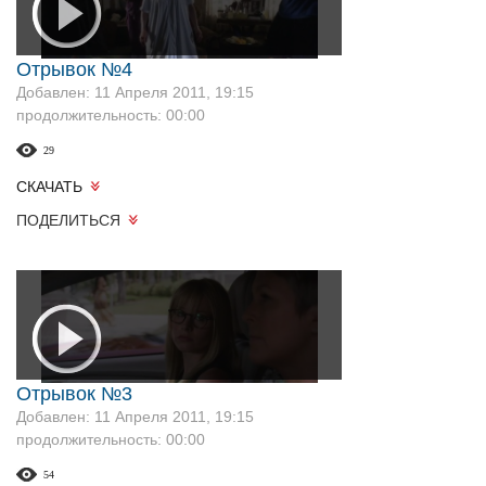
Отрывок №4
Добавлен: 11 Апреля 2011, 19:15
продолжительность: 00:00
29
СКАЧАТЬ
ПОДЕЛИТЬСЯ
Отрывок №3
Добавлен: 11 Апреля 2011, 19:15
продолжительность: 00:00
54