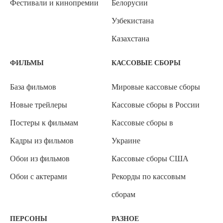
Фестивали и кинопремии
Белорусии
Узбекистана
Казахстана
ФИЛЬМЫ
КАССОВЫЕ СБОРЫ
База фильмов
Мировые кассовые сборы
Новые трейлеры
Кассовые сборы в России
Постеры к фильмам
Кассовые сборы в
Кадры из фильмов
Украине
Обои из фильмов
Кассовые сборы США
Обои с актерами
Рекорды по кассовым
сборам
ПЕРСОНЫ
РАЗНОЕ