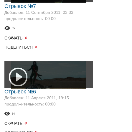
Отрывок №7
Добавлен: 11 Сентября 2011, 03:33
продолжительность: 00:00
35
СКАЧАТЬ
ПОДЕЛИТЬСЯ
Отрывок №6
Добавлен: 11 Апреля 2011, 19:15
продолжительность: 00:00
34
СКАЧАТЬ