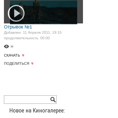
Отрывок №1
Добавлен: 11 Апреля 2011, 19:15
продолжительность: 00:00
50
СКАЧАТЬ
ПОДЕЛИТЬСЯ
Новое на Киногалерее: