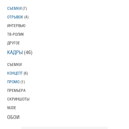
СЪЕМКИ
(7)
ОТРЫВОК
(4)
ИНТЕРВЬЮ
ТВ-РОЛИК
ДРУГОЕ
КАДРЫ
(46)
СЪЕМКИ
КОНЦЕПТ
(6)
ПРОМО
(1)
ПРЕМЬЕРА
СКРИНШОТЫ
NUDE
ОБОИ