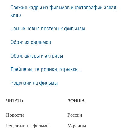
Свежие кадры из фильмов и фотографии звезд
кино
Самые новые постеры к фильмам
Обои: из фильмов
Обои: актеры и актрисы
Трейлеры, тв-ролики, отрывки...
Рецензии на фильмы
ЧИТАТЬ
АФИША
Новости
России
Рецензии на фильмы
Украины