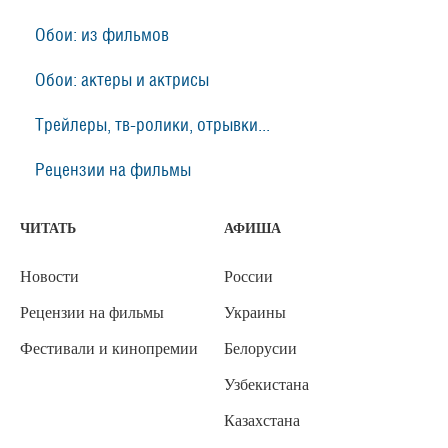
Обои: из фильмов
Обои: актеры и актрисы
Трейлеры, тв-ролики, отрывки...
Рецензии на фильмы
ЧИТАТЬ
АФИША
Новости
России
Рецензии на фильмы
Украины
Фестивали и кинопремии
Белорусии
Узбекистана
Казахстана