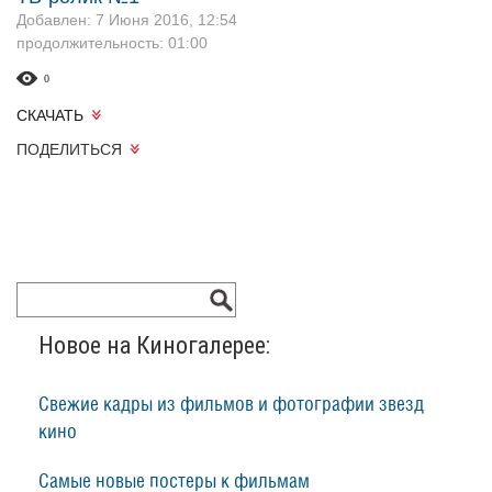
Добавлен: 7 Июня 2016, 12:54
продолжительность: 01:00
0
СКАЧАТЬ
ПОДЕЛИТЬСЯ
Новое на Киногалерее:
Свежие кадры из фильмов и фотографии звезд
кино
Самые новые постеры к фильмам