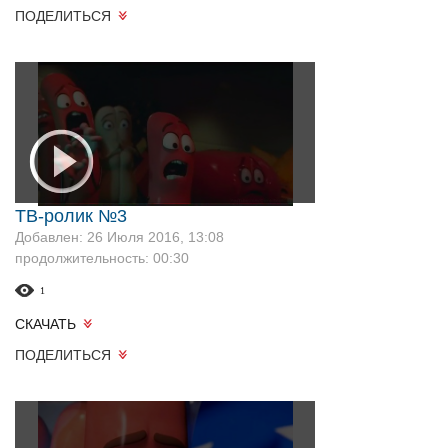
ПОДЕЛИТЬСЯ
ТВ-ролик №3
Добавлен: 26 Июля 2016, 13:08
продолжительность: 00:30
1
СКАЧАТЬ
ПОДЕЛИТЬСЯ