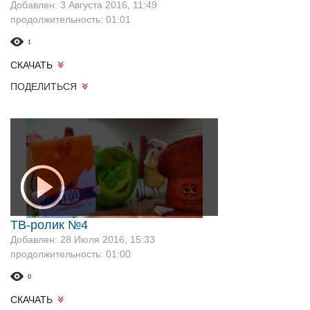
Добавлен: 3 Августа 2016, 11:49
продолжительность: 01:01
1
СКАЧАТЬ
ПОДЕЛИТЬСЯ
ТВ-ролик №4
Добавлен: 28 Июля 2016, 15:33
продолжительность: 01:00
0
СКАЧАТЬ