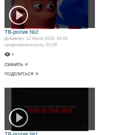
ТВ-ролик №2
Добавлен: 12 Июля 2016, 10:43
продолжительность: 01:00
0
СКАЧАТЬ
ПОДЕЛИТЬСЯ
ТВ-ролик №1