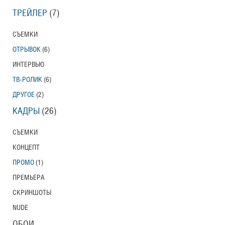
ТРЕЙЛЕР
(7)
СЪЕМКИ
ОТРЫВОК
(6)
ИНТЕРВЬЮ
ТВ-РОЛИК
(6)
ДРУГОЕ
(2)
КАДРЫ
(26)
СЪЕМКИ
КОНЦЕПТ
ПРОМО
(1)
ПРЕМЬЕРА
СКРИНШОТЫ
NUDE
ОБОИ