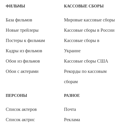
ФИЛЬМЫ
КАССОВЫЕ СБОРЫ
База фильмов
Мировые кассовые сборы
Новые трейлеры
Кассовые сборы в России
Постеры к фильмам
Кассовые сборы в
Кадры из фильмов
Украине
Обои из фильмов
Кассовые сборы США
Обои с актерами
Рекорды по кассовым
сборам
ПЕРСОНЫ
РАЗНОЕ
Список актеров
Почта
Список актрис
Реклама