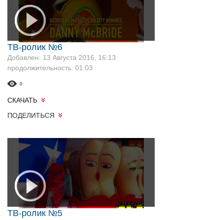
ТВ-ролик №6
Добавлен: 13 Августа 2016, 16:13
продолжительность: 01:03
0
СКАЧАТЬ
ПОДЕЛИТЬСЯ
ТВ-ролик №5