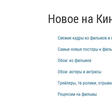
Новое на Ки
Свежие кадры из фильмов и 
Самые новые постеры к фил
Обои: из фильмов
Обои: актеры и актрисы
Трейлеры, тв-ролики, отрывки
Рецензии на фильмы