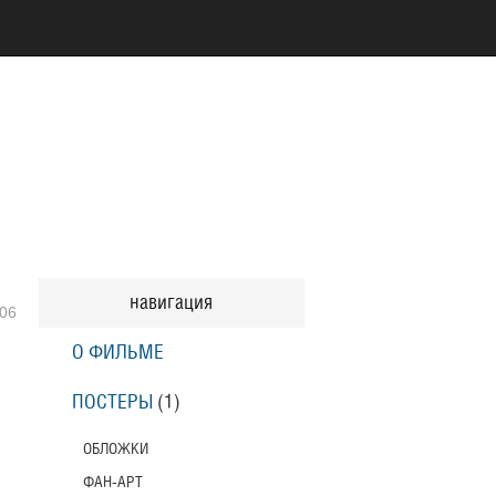
навигация
06
О ФИЛЬМЕ
ПОСТЕРЫ
(1)
ОБЛОЖКИ
ФАН-АРТ