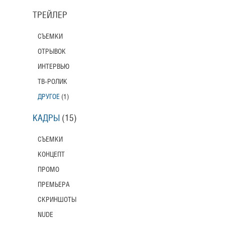
ТРЕЙЛЕР
СЪЕМКИ
ОТРЫВОК
ИНТЕРВЬЮ
ТВ-РОЛИК
ДРУГОЕ
(1)
КАДРЫ
(15)
СЪЕМКИ
КОНЦЕПТ
ПРОМО
ПРЕМЬЕРА
СКРИНШОТЫ
NUDE