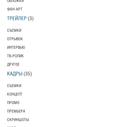
ОБЛОЖКИ
ФАН-АРТ
ТРЕЙЛЕР
(3)
СЪЕМКИ
ОТРЫВОК
ИНТЕРВЬЮ
ТВ-РОЛИК
ДРУГОЕ
КАДРЫ
(35)
СЪЕМКИ
КОНЦЕПТ
ПРОМО
ПРЕМЬЕРА
СКРИНШОТЫ