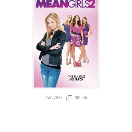
2551x3600
861 КБ