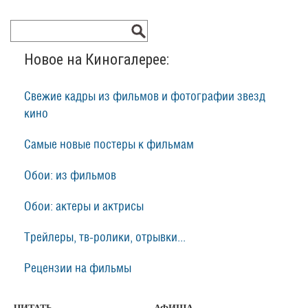
Новое на Киногалерее:
Свежие кадры из фильмов и фотографии звезд
кино
Самые новые постеры к фильмам
Обои: из фильмов
Обои: актеры и актрисы
Трейлеры, тв-ролики, отрывки...
Рецензии на фильмы