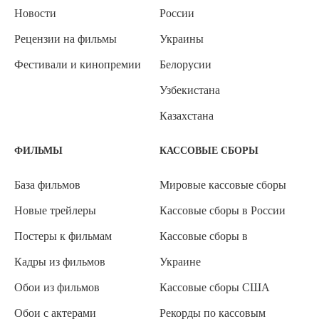
Новости
России
Рецензии на фильмы
Украины
Фестивали и кинопремии
Белорусии
Узбекистана
Казахстана
ФИЛЬМЫ
КАССОВЫЕ СБОРЫ
База фильмов
Мировые кассовые сборы
Новые трейлеры
Кассовые сборы в России
Постеры к фильмам
Кассовые сборы в
Кадры из фильмов
Украине
Обои из фильмов
Кассовые сборы США
Обои с актерами
Рекорды по кассовым