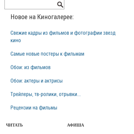
Новое на Киногалерее:
Свежие кадры из фильмов и фотографии звезд
кино
Самые новые постеры к фильмам
Обои: из фильмов
Обои: актеры и актрисы
Трейлеры, тв-ролики, отрывки...
Рецензии на фильмы
ЧИТАТЬ
АФИША