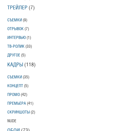
ТРЕЙЛЕР
(7)
СЪЕМКИ
(9)
ОТРЫВОК
(7)
ИНТЕРВЬЮ
(1)
ТВ-РОЛИК
(33)
ДРУГОЕ
(5)
КАДРЫ
(118)
СЪЕМКИ
(35)
КОНЦЕПТ
(5)
ПРОМО
(42)
ПРЕМЬЕРА
(41)
СКРИНШОТЫ
(2)
NUDE
ОБОИ
(73)