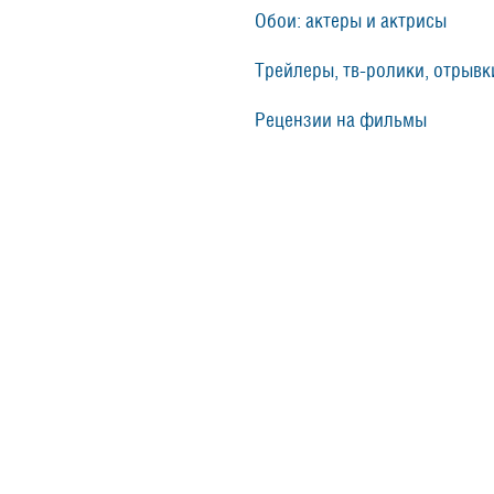
Обои: актеры и актрисы
Трейлеры, тв-ролики, отрывки
Рецензии на фильмы