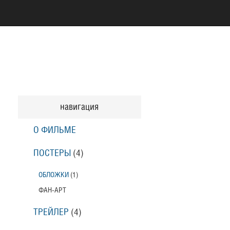
навигация
О ФИЛЬМЕ
ПОСТЕРЫ
(4)
ОБЛОЖКИ
(1)
ФАН-АРТ
ТРЕЙЛЕР
(4)