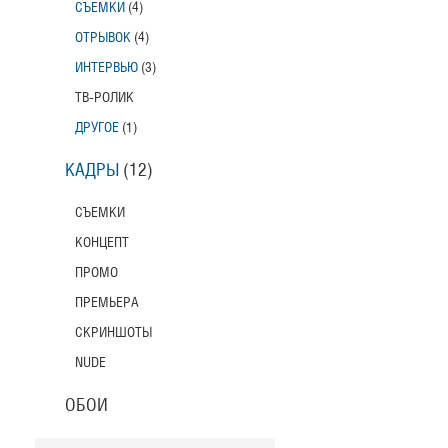
СЪЕМКИ
(4)
ОТРЫВОК
(4)
ИНТЕРВЬЮ
(3)
ТВ-РОЛИК
ДРУГОЕ
(1)
КАДРЫ
(12)
СЪЕМКИ
КОНЦЕПТ
ПРОМО
ПРЕМЬЕРА
СКРИНШОТЫ
NUDE
ОБОИ