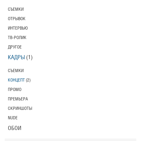
СЪЕМКИ
ОТРЫВОК
ИНТЕРВЬЮ
ТВ-РОЛИК
ДРУГОЕ
КАДРЫ
(1)
СЪЕМКИ
КОНЦЕПТ
(2)
ПРОМО
ПРЕМЬЕРА
СКРИНШОТЫ
NUDE
ОБОИ