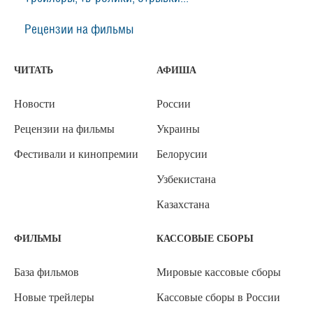
Рецензии на фильмы
ЧИТАТЬ
АФИША
Новости
России
Рецензии на фильмы
Украины
Фестивали и кинопремии
Белорусии
Узбекистана
Казахстана
ФИЛЬМЫ
КАССОВЫЕ СБОРЫ
База фильмов
Мировые кассовые сборы
Новые трейлеры
Кассовые сборы в России