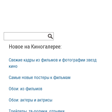
Новое на Киногалерее:
Свежие кадры из фильмов и фотографии звезд
кино
Самые новые постеры к фильмам
Обои: из фильмов
Обои: актеры и актрисы
Трейлеры, тв-ролики, отрывки...