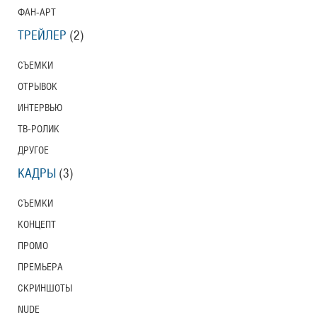
ФАН-АРТ
ТРЕЙЛЕР
(2)
СЪЕМКИ
ОТРЫВОК
ИНТЕРВЬЮ
ТВ-РОЛИК
ДРУГОЕ
КАДРЫ
(3)
СЪЕМКИ
КОНЦЕПТ
ПРОМО
ПРЕМЬЕРА
СКРИНШОТЫ
NUDE