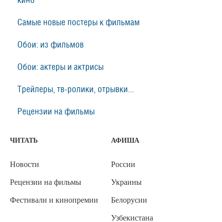
кино
Самые новые постеры к фильмам
Обои: из фильмов
Обои: актеры и актрисы
Трейлеры, тв-ролики, отрывки...
Рецензии на фильмы
ЧИТАТЬ
АФИША
Новости
России
Рецензии на фильмы
Украины
Фестивали и кинопремии
Белорусии
Узбекистана