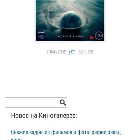
1984x2835
3211 КБ
Новое на Киногалерее:
Свежие кадры из фильмов и фотографии звезд