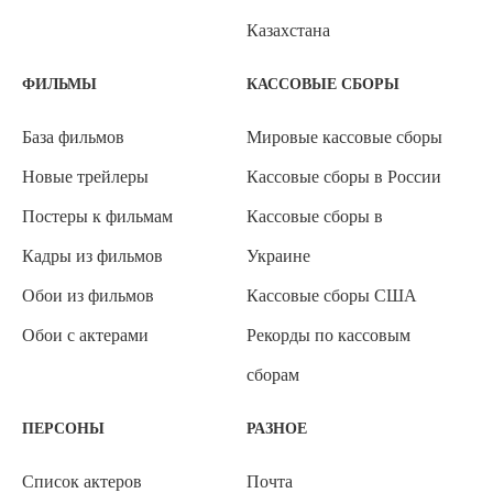
Казахстана
ФИЛЬМЫ
КАССОВЫЕ СБОРЫ
База фильмов
Мировые кассовые сборы
Новые трейлеры
Кассовые сборы в России
Постеры к фильмам
Кассовые сборы в
Кадры из фильмов
Украине
Обои из фильмов
Кассовые сборы США
Обои с актерами
Рекорды по кассовым
сборам
ПЕРСОНЫ
РАЗНОЕ
Список актеров
Почта