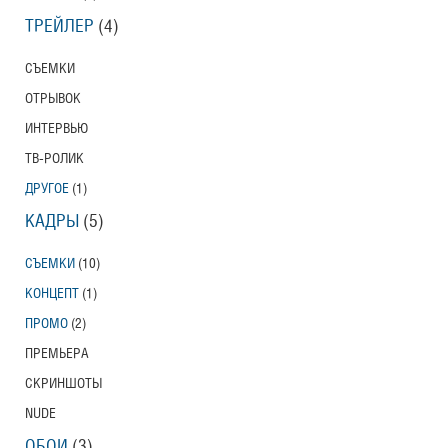
ТРЕЙЛЕР
(4)
СЪЕМКИ
ОТРЫВОК
ИНТЕРВЬЮ
ТВ-РОЛИК
ДРУГОЕ
(1)
КАДРЫ
(5)
СЪЕМКИ
(10)
КОНЦЕПТ
(1)
ПРОМО
(2)
ПРЕМЬЕРА
СКРИНШОТЫ
NUDE
ОБОИ
(3)