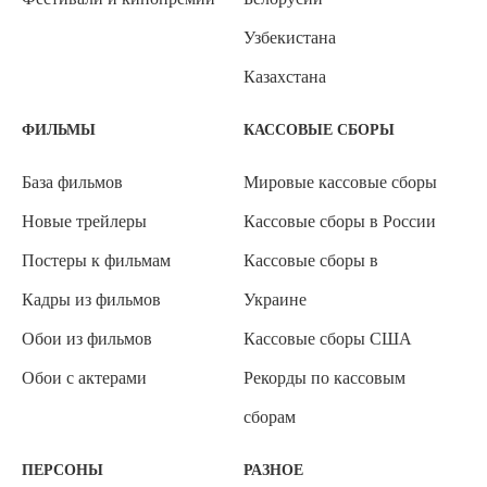
Узбекистана
Казахстана
ФИЛЬМЫ
КАССОВЫЕ СБОРЫ
База фильмов
Мировые кассовые сборы
Новые трейлеры
Кассовые сборы в России
Постеры к фильмам
Кассовые сборы в
Кадры из фильмов
Украине
Обои из фильмов
Кассовые сборы США
Обои с актерами
Рекорды по кассовым
сборам
ПЕРСОНЫ
РАЗНОЕ