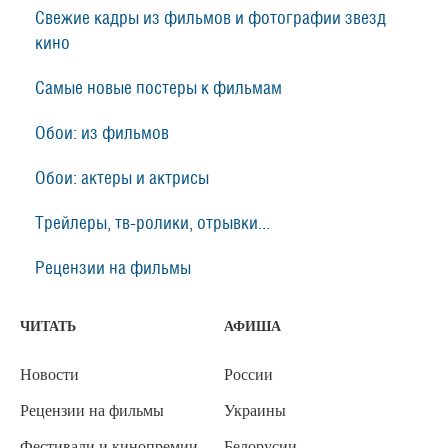
Свежие кадры из фильмов и фотографии звезд
кино
Самые новые постеры к фильмам
Обои: из фильмов
Обои: актеры и актрисы
Трейлеры, тв-ролики, отрывки...
Рецензии на фильмы
ЧИТАТЬ
АФИША
Новости
России
Рецензии на фильмы
Украины
Фестивали и кинопремии
Белорусии