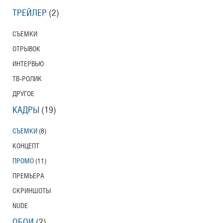
ТРЕЙЛЕР
(2)
СЪЕМКИ
ОТРЫВОК
ИНТЕРВЬЮ
ТВ-РОЛИК
ДРУГОЕ
КАДРЫ
(19)
СЪЕМКИ
(8)
КОНЦЕПТ
ПРОМО
(11)
ПРЕМЬЕРА
СКРИНШОТЫ
NUDE
ОБОИ
(2)