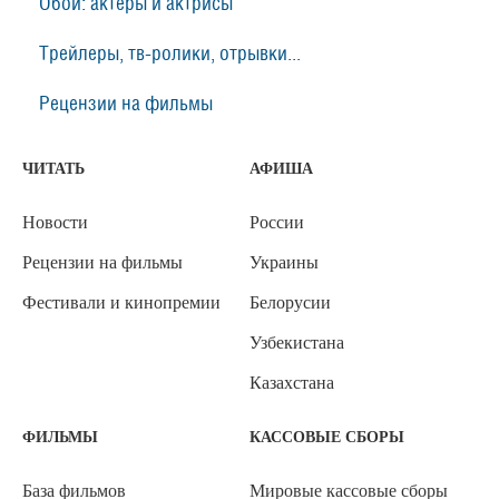
Обои: актеры и актрисы
Трейлеры, тв-ролики, отрывки...
Рецензии на фильмы
ЧИТАТЬ
АФИША
Новости
России
Рецензии на фильмы
Украины
Фестивали и кинопремии
Белорусии
Узбекистана
Казахстана
ФИЛЬМЫ
КАССОВЫЕ СБОРЫ
База фильмов
Мировые кассовые сборы