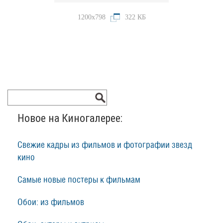
1200x798
322 КБ
Новое на Киногалерее:
Свежие кадры из фильмов и фотографии звезд
кино
Самые новые постеры к фильмам
Обои: из фильмов