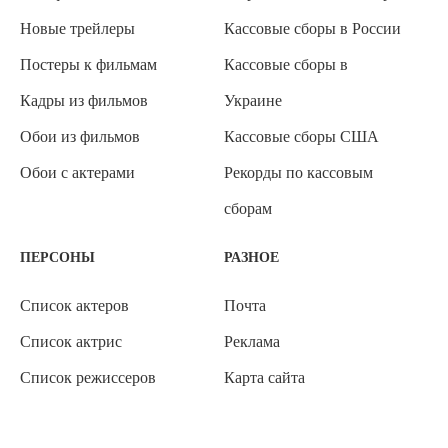
Новые трейлеры
Кассовые сборы в России
Постеры к фильмам
Кассовые сборы в
Кадры из фильмов
Украине
Обои из фильмов
Кассовые сборы США
Обои с актерами
Рекорды по кассовым
сборам
ПЕРСОНЫ
РАЗНОЕ
Список актеров
Почта
Список актрис
Реклама
Список режиссеров
Карта сайта