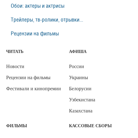
Обои: актеры и актрисы
Трейлеры, тв-ролики, отрывки...
Рецензии на фильмы
ЧИТАТЬ
АФИША
Новости
России
Рецензии на фильмы
Украины
Фестивали и кинопремии
Белорусии
Узбекистана
Казахстана
ФИЛЬМЫ
КАССОВЫЕ СБОРЫ