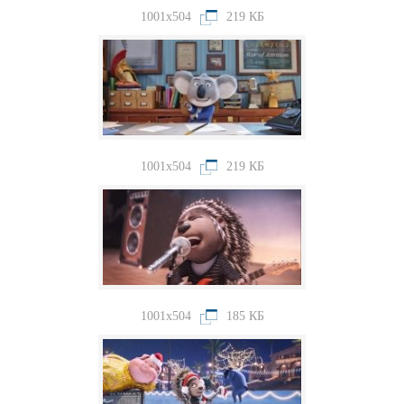
1001x504
219 КБ
1001x504
219 КБ
1001x504
185 КБ