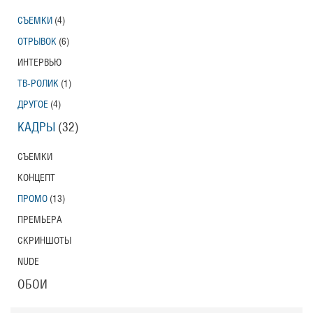
СЪЕМКИ
(4)
ОТРЫВОК
(6)
ИНТЕРВЬЮ
ТВ-РОЛИК
(1)
ДРУГОЕ
(4)
КАДРЫ
(32)
СЪЕМКИ
КОНЦЕПТ
ПРОМО
(13)
ПРЕМЬЕРА
СКРИНШОТЫ
NUDE
ОБОИ