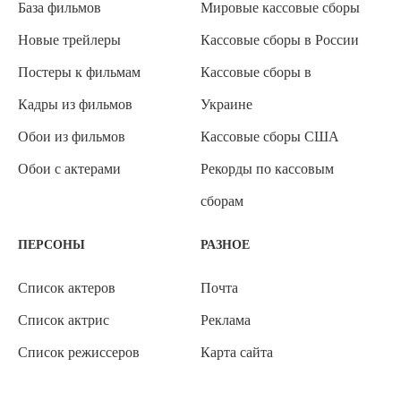
База фильмов
Мировые кассовые сборы
Новые трейлеры
Кассовые сборы в России
Постеры к фильмам
Кассовые сборы в
Кадры из фильмов
Украине
Обои из фильмов
Кассовые сборы США
Обои с актерами
Рекорды по кассовым
сборам
ПЕРСОНЫ
РАЗНОЕ
Список актеров
Почта
Список актрис
Реклама
Список режиссеров
Карта сайта