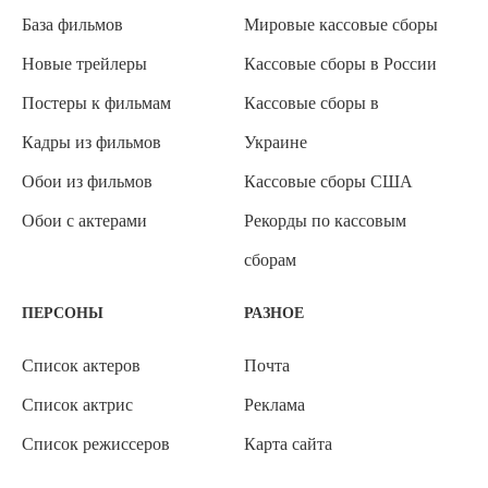
База фильмов
Мировые кассовые сборы
Новые трейлеры
Кассовые сборы в России
Постеры к фильмам
Кассовые сборы в
Кадры из фильмов
Украине
Обои из фильмов
Кассовые сборы США
Обои с актерами
Рекорды по кассовым
сборам
ПЕРСОНЫ
РАЗНОЕ
Список актеров
Почта
Список актрис
Реклама
Список режиссеров
Карта сайта