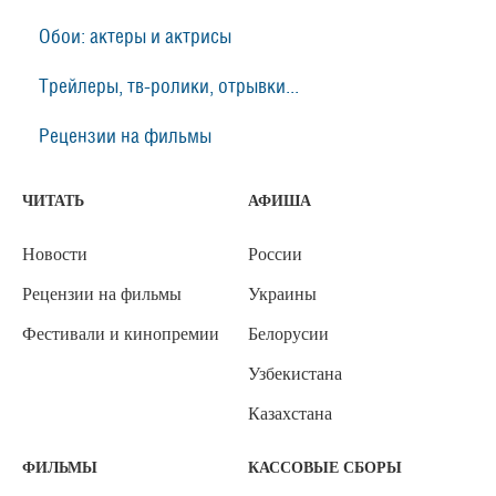
Обои: актеры и актрисы
Трейлеры, тв-ролики, отрывки...
Рецензии на фильмы
ЧИТАТЬ
АФИША
Новости
России
Рецензии на фильмы
Украины
Фестивали и кинопремии
Белорусии
Узбекистана
Казахстана
ФИЛЬМЫ
КАССОВЫЕ СБОРЫ