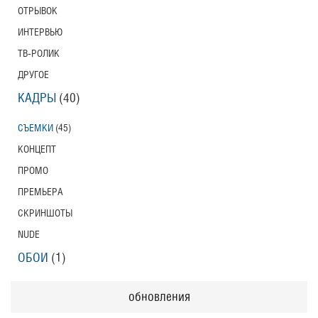
ОТРЫВОК
ИНТЕРВЬЮ
ТВ-РОЛИК
ДРУГОЕ
КАДРЫ
(40)
СЪЕМКИ
(45)
КОНЦЕПТ
ПРОМО
ПРЕМЬЕРА
СКРИНШОТЫ
NUDE
ОБОИ
(1)
обновления