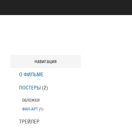
навигация
О ФИЛЬМЕ
ПОСТЕРЫ
(2)
ОБЛОЖКИ
ФАН-АРТ
(1)
ТРЕЙЛЕР