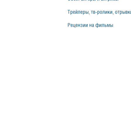
Трейлеры, тв-ролики, отрывки
Рецензии на фильмы