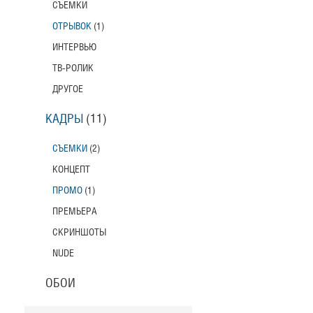
СЪЕМКИ
ОТРЫВОК
(1)
ИНТЕРВЬЮ
ТВ-РОЛИК
ДРУГОЕ
КАДРЫ
(11)
СЪЕМКИ
(2)
КОНЦЕПТ
ПРОМО
(1)
ПРЕМЬЕРА
СКРИНШОТЫ
NUDE
ОБОИ