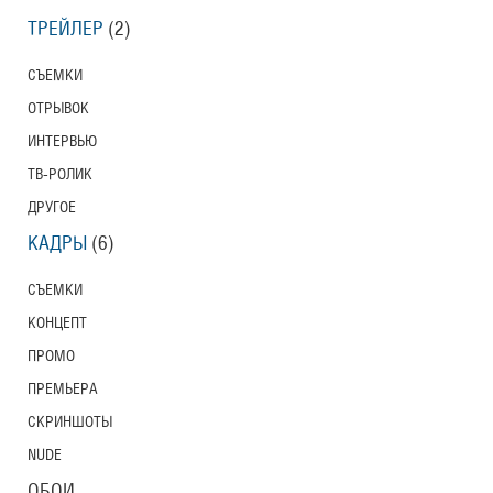
ТРЕЙЛЕР
(2)
СЪЕМКИ
ОТРЫВОК
ИНТЕРВЬЮ
ТВ-РОЛИК
ДРУГОЕ
КАДРЫ
(6)
СЪЕМКИ
КОНЦЕПТ
ПРОМО
ПРЕМЬЕРА
СКРИНШОТЫ
NUDE
ОБОИ