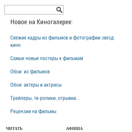
Новое на Киногалерее:
Свежие кадры из фильмов и фотографии звезд
кино
Самые новые постеры к фильмам
Обои: из фильмов
Обои: актеры и актрисы
Трейлеры, тв-ролики, отрывки...
Рецензии на фильмы
ЧИТАТЬ
АФИША