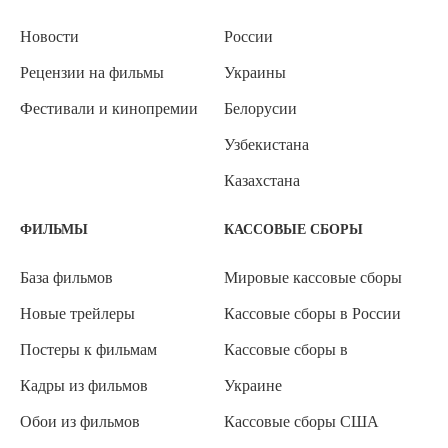
Новости
России
Рецензии на фильмы
Украины
Фестивали и кинопремии
Белорусии
Узбекистана
Казахстана
ФИЛЬМЫ
КАССОВЫЕ СБОРЫ
База фильмов
Мировые кассовые сборы
Новые трейлеры
Кассовые сборы в России
Постеры к фильмам
Кассовые сборы в
Кадры из фильмов
Украине
Обои из фильмов
Кассовые сборы США