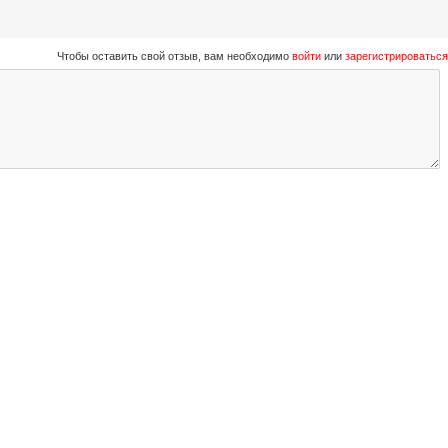
Чтобы оставить свой отзыв, вам необходимо
войти
или
зарегистрироваться