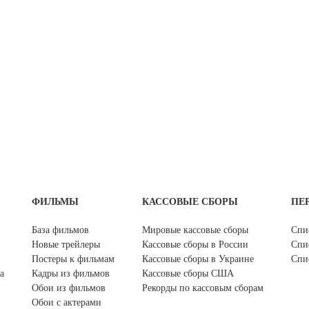
ФИЛЬМЫ
КАССОВЫЕ СБОРЫ
ПЕ
База фильмов
Мировые кассовые сборы
Спи
Новые трейлеры
Кассовые сборы в России
Спи
Постеры к фильмам
Кассовые сборы в Украине
Спи
а
Кадры из фильмов
Кассовые сборы США
Обои из фильмов
Рекорды по кассовым сборам
Обои с актерами