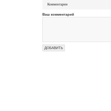
Комментарии
Ваш комментарий