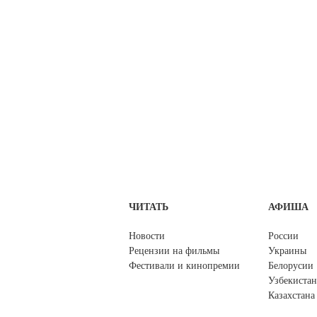
ЧИТАТЬ
АФИША
Новости
России
Рецензии на фильмы
Украины
Фестивали и кинопремии
Белорусии
Узбекистан
Казахстана