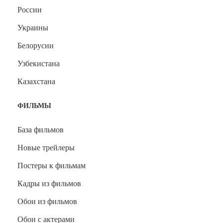
России
Украины
Белорусии
Узбекистана
Казахстана
ФИЛЬМЫ
База фильмов
Новые трейлеры
Постеры к фильмам
Кадры из фильмов
Обои из фильмов
Обои с актерами