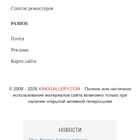
Список режиссеров
РАЗНОЕ
Почта
Реклама
Карта сайта
© 2008 - 2026
KINOGALLERY.COM
Полное или частичное
использование материалов сайта возможно только при
наличии открытой активной гиперссылки
НОВОСТИ