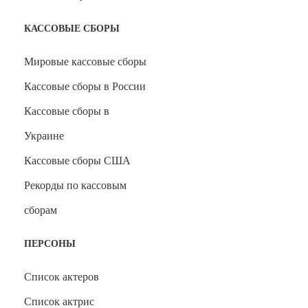
КАССОВЫЕ СБОРЫ
Мировые кассовые сборы
Кассовые сборы в России
Кассовые сборы в
Украине
Кассовые сборы США
Рекорды по кассовым
сборам
ПЕРСОНЫ
Список актеров
Список актрис