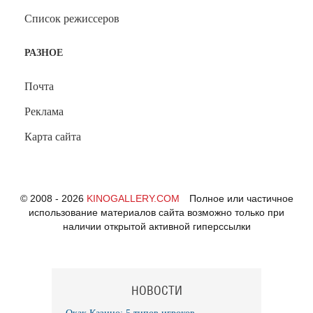
Список режиссеров
РАЗНОЕ
Почта
Реклама
Карта сайта
© 2008 - 2026
KINOGALLERY.COM
Полное или частичное
использование материалов сайта возможно только при
наличии открытой активной гиперссылки
НОВОСТИ