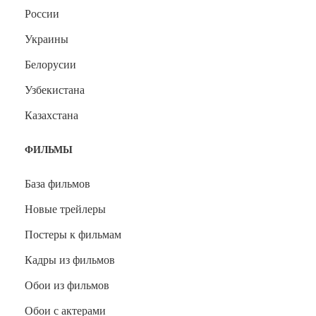
России
Украины
Белорусии
Узбекистана
Казахстана
ФИЛЬМЫ
База фильмов
Новые трейлеры
Постеры к фильмам
Кадры из фильмов
Обои из фильмов
Обои с актерами