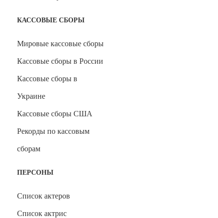
КАССОВЫЕ СБОРЫ
Мировые кассовые сборы
Кассовые сборы в России
Кассовые сборы в
Украине
Кассовые сборы США
Рекорды по кассовым
сборам
ПЕРСОНЫ
Список актеров
Список актрис