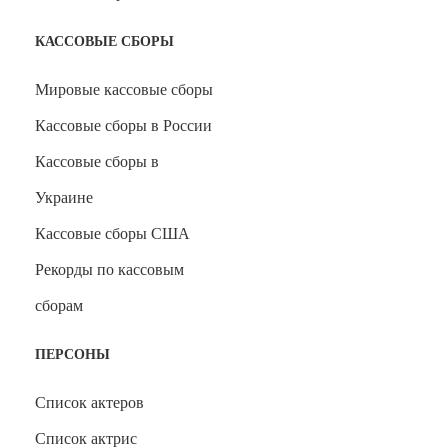
КАССОВЫЕ СБОРЫ
Мировые кассовые сборы
Кассовые сборы в России
Кассовые сборы в
Украине
Кассовые сборы США
Рекорды по кассовым
сборам
ПЕРСОНЫ
Список актеров
Список актрис