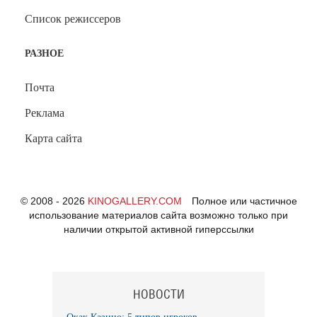
Список режиссеров
РАЗНОЕ
Почта
Реклама
Карта сайта
© 2008 - 2026
KINOGALLERY.COM
Полное или частичное
использование материалов сайта возможно только при
наличии открытой активной гиперссылки
НОВОСТИ