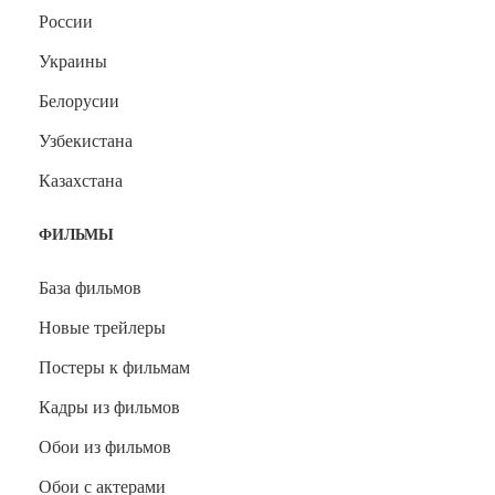
России
Украины
Белорусии
Узбекистана
Казахстана
ФИЛЬМЫ
База фильмов
Новые трейлеры
Постеры к фильмам
Кадры из фильмов
Обои из фильмов
Обои с актерами