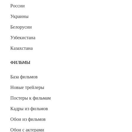
России
Украины
Белорусии
Узбекистана
Казахстана
ФИЛЬМЫ
База фильмов
Новые трейлеры
Постеры к фильмам
Кадры из фильмов
Обои из фильмов
Обои с актерами