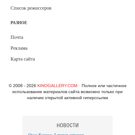
Список режиссеров
РАЗНОЕ
Почта
Реклама
Карта сайта
© 2008 - 2026
KINOGALLERY.COM
Полное или частичное
использование материалов сайта возможно только при
наличии открытой активной гиперссылки
НОВОСТИ