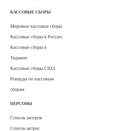
КАССОВЫЕ СБОРЫ
Мировые кассовые сборы
Кассовые сборы в России
Кассовые сборы в
Украине
Кассовые сборы США
Рекорды по кассовым
сборам
ПЕРСОНЫ
Список актеров
Список актрис