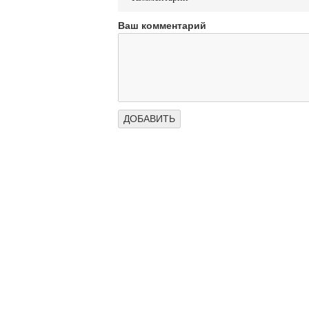
Ваш комментарий