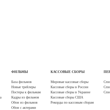
ФИЛЬМЫ
КАССОВЫЕ СБОРЫ
ПЕ
База фильмов
Мировые кассовые сборы
Спи
Новые трейлеры
Кассовые сборы в России
Спи
Постеры к фильмам
Кассовые сборы в Украине
Спи
а
Кадры из фильмов
Кассовые сборы США
Обои из фильмов
Рекорды по кассовым сборам
Обои с актерами