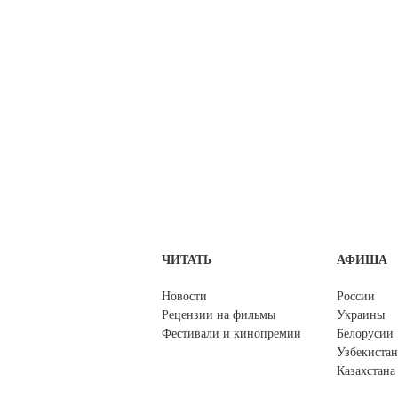
ЧИТАТЬ
АФИША
Новости
России
Рецензии на фильмы
Украины
Фестивали и кинопремии
Белорусии
Узбекистан
Казахстана