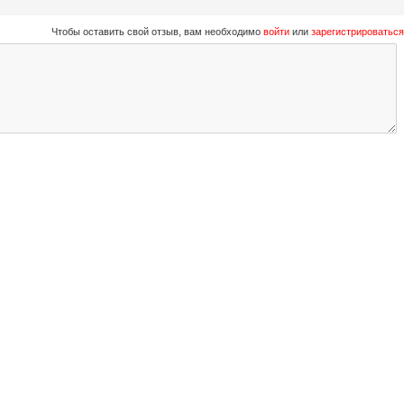
Чтобы оставить свой отзыв, вам необходимо
войти
или
зарегистрироваться