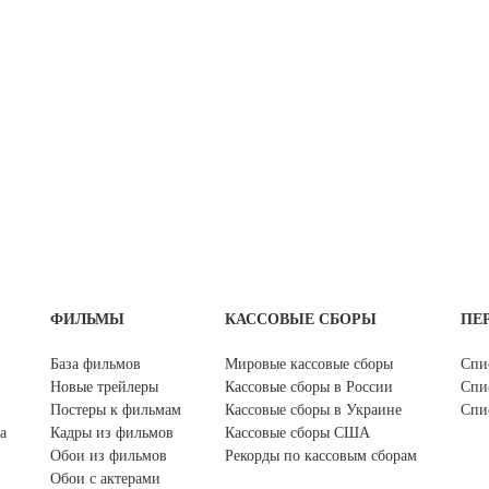
ФИЛЬМЫ
КАССОВЫЕ СБОРЫ
ПЕ
База фильмов
Мировые кассовые сборы
Спи
Новые трейлеры
Кассовые сборы в России
Спи
Постеры к фильмам
Кассовые сборы в Украине
Спи
а
Кадры из фильмов
Кассовые сборы США
Обои из фильмов
Рекорды по кассовым сборам
Обои с актерами