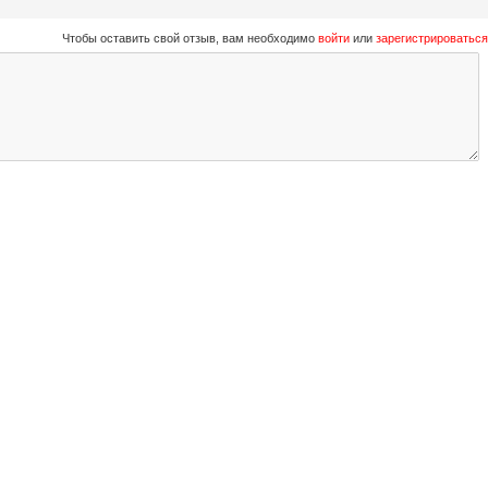
Чтобы оставить свой отзыв, вам необходимо
войти
или
зарегистрироваться