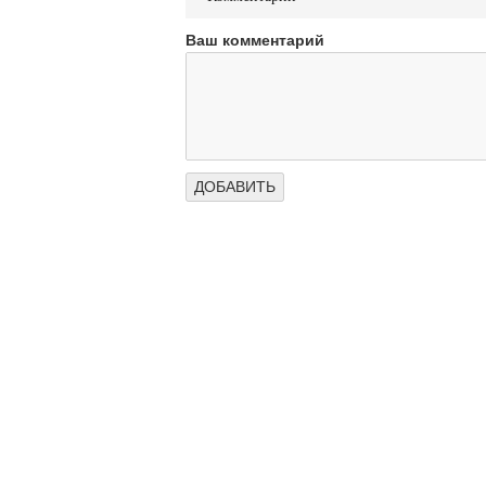
Ваш комментарий