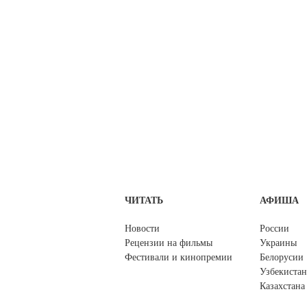
ЧИТАТЬ
АФИША
Новости
России
Рецензии на фильмы
Украины
Фестивали и кинопремии
Белорусии
Узбекистан
Казахстана