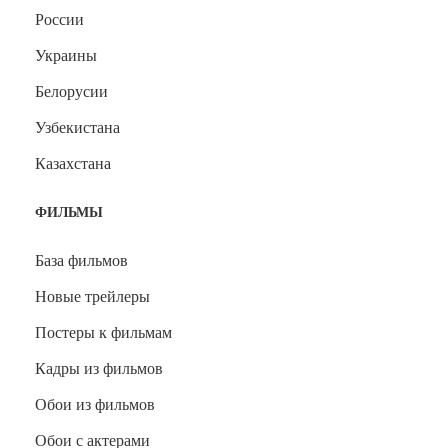
России
Украины
Белорусии
Узбекистана
Казахстана
ФИЛЬМЫ
База фильмов
Новые трейлеры
Постеры к фильмам
Кадры из фильмов
Обои из фильмов
Обои с актерами