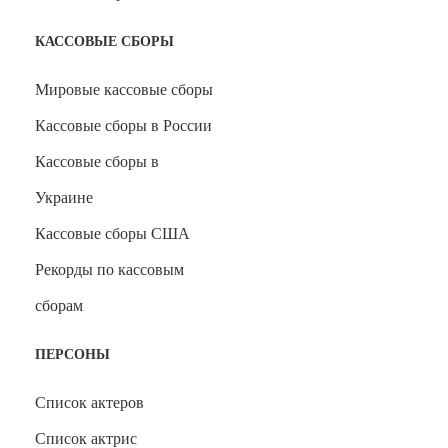
КАССОВЫЕ СБОРЫ
Мировые кассовые сборы
Кассовые сборы в России
Кассовые сборы в
Украине
Кассовые сборы США
Рекорды по кассовым
сборам
ПЕРСОНЫ
Список актеров
Список актрис