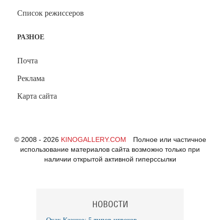
Список режиссеров
РАЗНОЕ
Почта
Реклама
Карта сайта
© 2008 - 2026
KINOGALLERY.COM
Полное или частичное
использование материалов сайта возможно только при
наличии открытой активной гиперссылки
НОВОСТИ