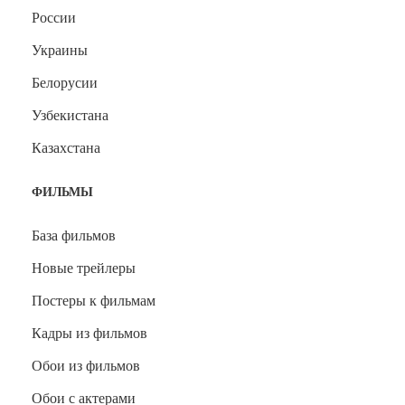
России
Украины
Белорусии
Узбекистана
Казахстана
ФИЛЬМЫ
База фильмов
Новые трейлеры
Постеры к фильмам
Кадры из фильмов
Обои из фильмов
Обои с актерами