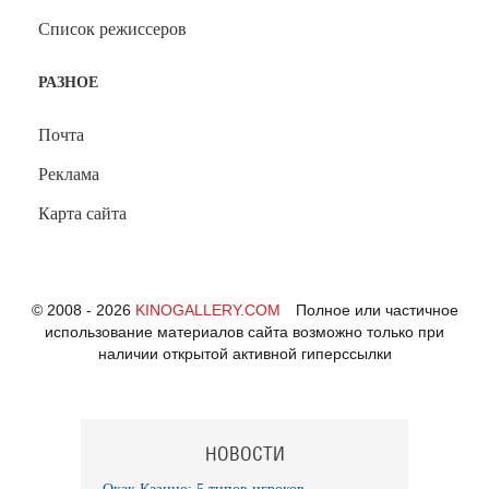
Список режиссеров
РАЗНОЕ
Почта
Реклама
Карта сайта
© 2008 - 2026
KINOGALLERY.COM
Полное или частичное
использование материалов сайта возможно только при
наличии открытой активной гиперссылки
НОВОСТИ