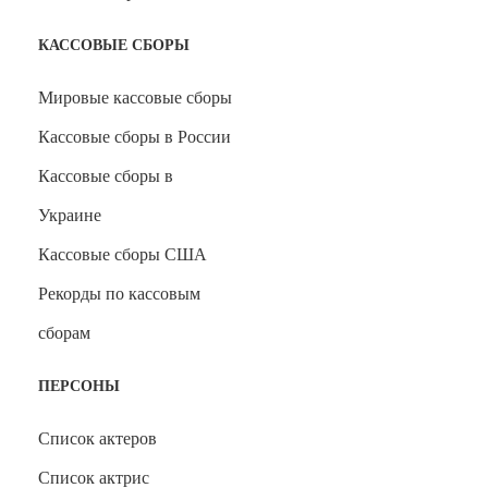
КАССОВЫЕ СБОРЫ
Мировые кассовые сборы
Кассовые сборы в России
Кассовые сборы в
Украине
Кассовые сборы США
Рекорды по кассовым
сборам
ПЕРСОНЫ
Список актеров
Список актрис