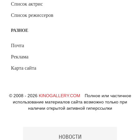
Список актрис
Список режиссеров
РАЗНОЕ
Почта
Реклама
Карта сайта
© 2008 - 2026
KINOGALLERY.COM
Полное или частичное
использование материалов сайта возможно только при
наличии открытой активной гиперссылки
НОВОСТИ