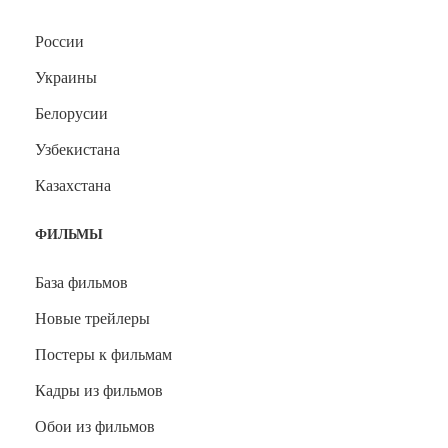
России
Украины
Белорусии
Узбекистана
Казахстана
ФИЛЬМЫ
База фильмов
Новые трейлеры
Постеры к фильмам
Кадры из фильмов
Обои из фильмов