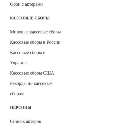
Обои с актерами
КАССОВЫЕ СБОРЫ
Мировые кассовые сборы
Кассовые сборы в России
Кассовые сборы в
Украине
Кассовые сборы США
Рекорды по кассовым
сборам
ПЕРСОНЫ
Список актеров