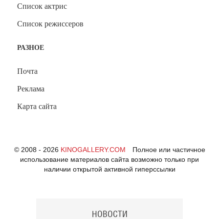
Список актрис
Список режиссеров
РАЗНОЕ
Почта
Реклама
Карта сайта
© 2008 - 2026
KINOGALLERY.COM
Полное или частичное
использование материалов сайта возможно только при
наличии открытой активной гиперссылки
НОВОСТИ