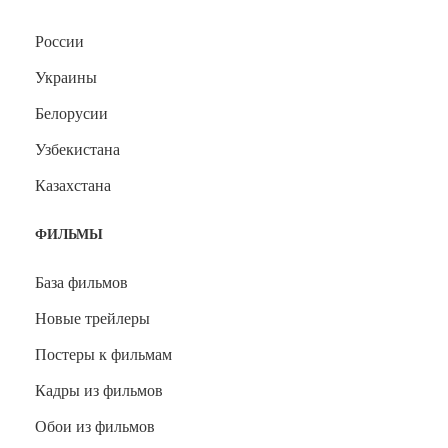
России
Украины
Белорусии
Узбекистана
Казахстана
ФИЛЬМЫ
База фильмов
Новые трейлеры
Постеры к фильмам
Кадры из фильмов
Обои из фильмов