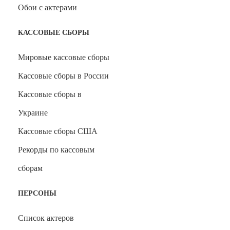
Обои с актерами
КАССОВЫЕ СБОРЫ
Мировые кассовые сборы
Кассовые сборы в России
Кассовые сборы в
Украине
Кассовые сборы США
Рекорды по кассовым
сборам
ПЕРСОНЫ
Список актеров